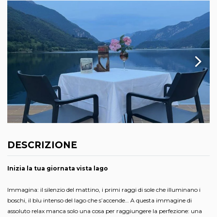
DESCRIZIONE
Inizia la tua giornata vista lago
Immagina: il silenzio del mattino, i primi raggi di sole che illuminano i
boschi, il blu intenso del lago che s’accende… A questa immagine di
assoluto relax manca solo una cosa per raggiungere la perfezione: una