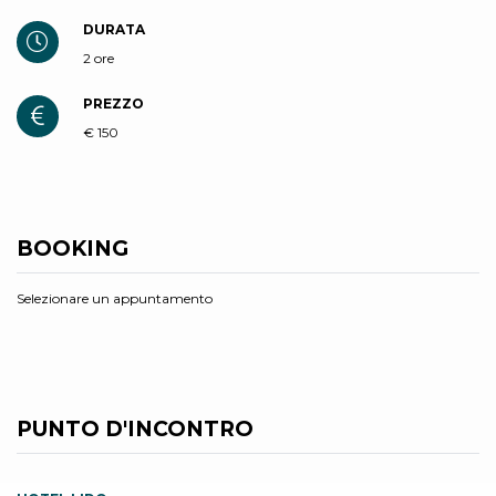
DURATA
2 ore
PREZZO
€ 150
BOOKING
Selezionare un appuntamento
PUNTO D'INCONTRO