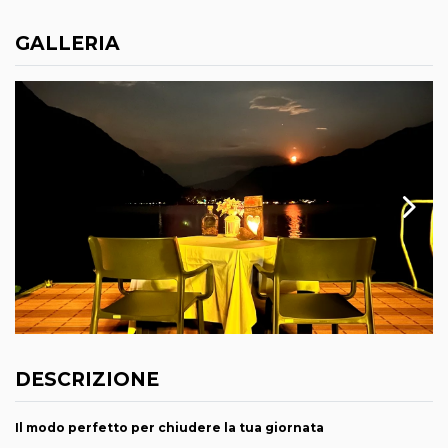
GALLERIA
DESCRIZIONE
Il modo perfetto per chiudere la tua giornata